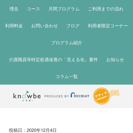
理念
コース
月間プログラム
ご利用までの流れ
利用料金
お問い合わせ
ブログ
利用者限定コーナー
プログラム紹介
介護職員等特定処遇改善の「見える化」要件
お知らせ
コラム一覧
ブ
投稿日：2020年12月4日