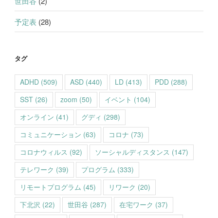
世田谷
(2)
予定表
(28)
タグ
ADHD
(509)
ASD
(440)
LD
(413)
PDD
(288)
SST
(26)
zoom
(50)
イベント
(104)
オンライン
(41)
グディ
(298)
コミュニケーション
(63)
コロナ
(73)
コロナウィルス
(92)
ソーシャルディスタンス
(147)
テレワーク
(39)
プログラム
(333)
リモートプログラム
(45)
リワーク
(20)
下北沢
(22)
世田谷
(287)
在宅ワーク
(37)