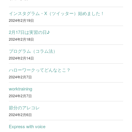
インスタグラム・X（ツイッター）始めました！
2024年2月19日
2月17日は実習の日♪
2024年2月18日
プログラム（コラム法）
2024年2月14日
ハローワークってどんなとこ？
2024年2月7日
worktraining
2024年2月7日
節分のアレコレ
2024年2月6日
Express with voice