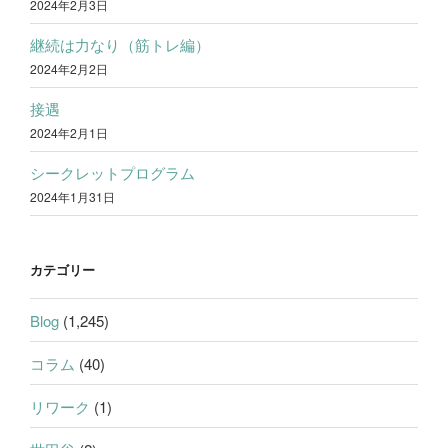
2024年2月3日
継続は力なり（筋トレ編）
2024年2月2日
接遇
2024年2月1日
シークレットプログラム
2024年1月31日
カテゴリー
Blog
(1,245)
コラム
(40)
リワーク
(1)