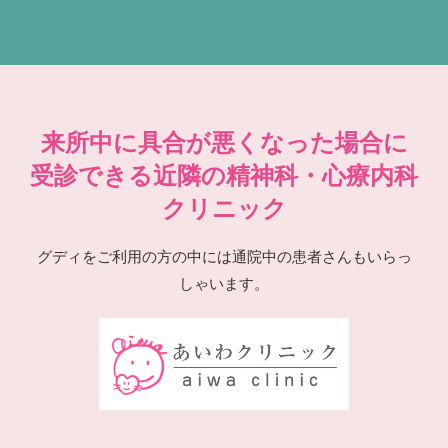
来所中に具合が悪くなった場合に
受診できる近隣の精神科・心療内科
クリニック
グディをご利用の方の中には通院中の患者さんもいらっ
しゃいます。