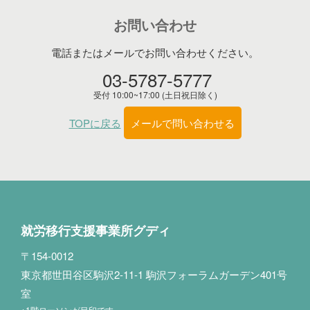
お問い合わせ
電話またはメールでお問い合わせください。
03-5787-5777
受付 10:00~17:00 (土日祝日除く)
TOPに戻る
メールで問い合わせる
就労移行支援事業所グディ
〒154-0012
東京都世田谷区駒沢2-11-1 駒沢フォーラムガーデン401号
室
※1階ローソンが目印です。