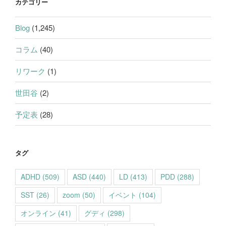
カテゴリー
Blog
(1,245)
コラム
(40)
リワーク
(1)
世田谷
(2)
予定表
(28)
タグ
ADHD
(509)
ASD
(440)
LD
(413)
PDD
(288)
SST
(26)
zoom
(50)
イベント
(104)
オンライン
(41)
グディ
(298)