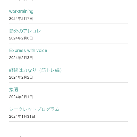
worktraining
2024年2月7日
節分のアレコレ
2024年2月6日
Express with voice
2024年2月3日
継続は力なり（筋トレ編）
2024年2月2日
接遇
2024年2月1日
シークレットプログラム
2024年1月31日