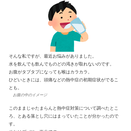
そんな私ですが、最近お悩みがありました。
水を飲んでも飲んでものどの渇きが取れないのです。
お腹がタプタプになっても喉はカラカラ。
ひどいときには、頭痛などの熱中症の初期症状がでるこ
とも。
お腹の中のイメージ
このままじゃたまらんと熱中症対策について調べたとこ
ろ、とある落とし穴にはまっていたことが分かったので
す。