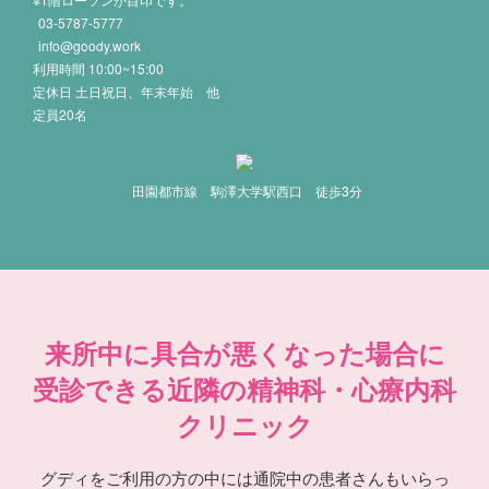
03-5787-5777
info@goody.work
利用時間 10:00~15:00
定休日 土日祝日、年末年始 他
定員20名
田園都市線 駒澤大学駅西口 徒歩3分
来所中に具合が悪くなった場合に
受診できる近隣の精神科・心療内科
クリニック
グディをご利用の方の中には通院中の患者さんもいらっ