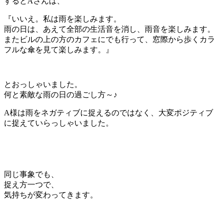
するとAさんは、
『いいえ。私は雨を楽しみます。
雨の日は、あえて全部の生活音を消し、雨音を楽しみます。
またビルの上の方のカフェにでも行って、窓際から歩くカラ
フルな傘を見て楽しみます。』
とおっしゃいました。
何と素敵な雨の日の過ごし方～♪
A様は雨をネガティブに捉えるのではなく、大変ポジティブ
に捉えていらっしゃいました。
同じ事象でも、
捉え方一つで、
気持ちが変わってきます。