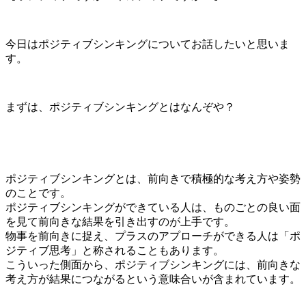
今日はポジティブシンキングについてお話したいと思いま
す。
まずは、ポジティブシンキングとはなんぞや？
ポジティブシンキングとは、前向きで積極的な考え方や姿勢
のことです。
ポジティブシンキングができている人は、ものごとの良い面
を見て前向きな結果を引き出すのが上手です。
物事を前向きに捉え、プラスのアプローチができる人は「ポ
ジティブ思考」と称されることもあります。
こういった側面から、ポジティブシンキングには、前向きな
考え方が結果につながるという意味合いが含まれています。