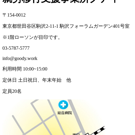
〒154-0012
東京都世田谷区駒沢2-11-1 駒沢フォーラムガーデン401号室
※1階ローソンが目印です。
03-5787-5777
info@goody.work
利用時間 10:00~15:00
定休日 土日祝日、年末年始 他
定員20名