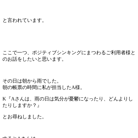
と言われています。
ここで一つ、ポジティブシンキングにまつわるご利用者様と
のお話をしたいと思います。
その日は朝から雨でした。
朝の帳票の時間に私が担当したA様。
K『Aさんは、雨の日は気分が憂鬱になったり、どんよりし
たりしますか？』
とお尋ねしました。