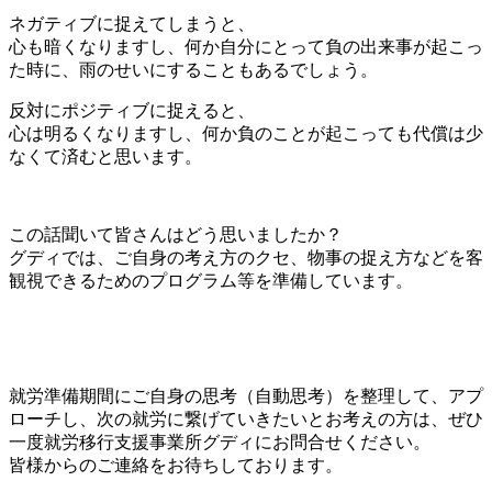
ネガティブに捉えてしまうと、
心も暗くなりますし、何か自分にとって負の出来事が起こっ
た時に、雨のせいにすることもあるでしょう。
反対にポジティブに捉えると、
心は明るくなりますし、何か負のことが起こっても代償は少
なくて済むと思います。
この話聞いて皆さんはどう思いましたか？
グディでは、ご自身の考え方のクセ、物事の捉え方などを客
観視できるためのプログラム等を準備しています。
就労準備期間にご自身の思考（自動思考）を整理して、アプ
ローチし、次の就労に繋げていきたいとお考えの方は、ぜひ
一度就労移行支援事業所グディにお問合せください。
皆様からのご連絡をお待ちしております。