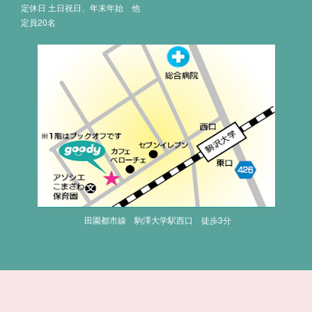
定休日 土日祝日、年末年始 他
定員20名
田園都市線 駒澤大学駅西口 徒歩3分