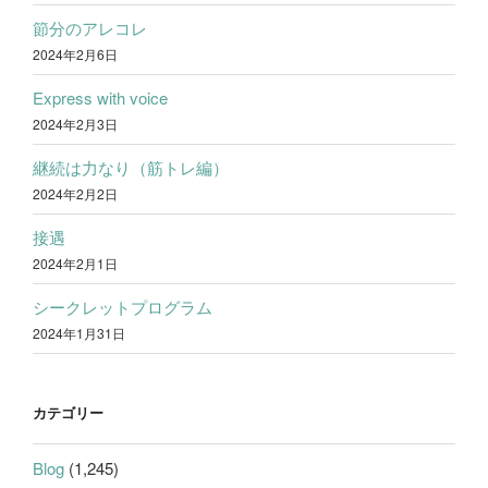
節分のアレコレ
2024年2月6日
Express with voice
2024年2月3日
継続は力なり（筋トレ編）
2024年2月2日
接遇
2024年2月1日
シークレットプログラム
2024年1月31日
カテゴリー
Blog
(1,245)