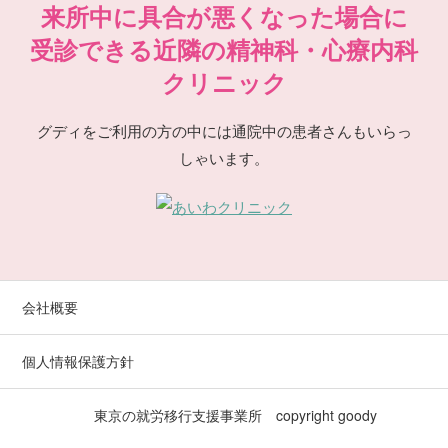
来所中に具合が悪くなった場合に
受診できる近隣の精神科・心療内科
クリニック
グディをご利用の方の中には通院中の患者さんもいらっ
しゃいます。
会社概要
個人情報保護方針
東京の就労移行支援事業所 copyright
goody