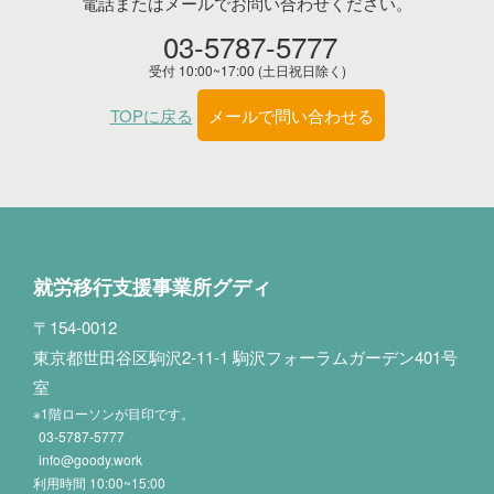
電話またはメールでお問い合わせください。
03-5787-5777
受付 10:00~17:00 (土日祝日除く)
TOPに戻る
メールで問い合わせる
就労移行支援事業所グディ
〒154-0012
東京都世田谷区駒沢2-11-1 駒沢フォーラムガーデン401号
室
※1階ローソンが目印です。
03-5787-5777
info@goody.work
利用時間 10:00~15:00