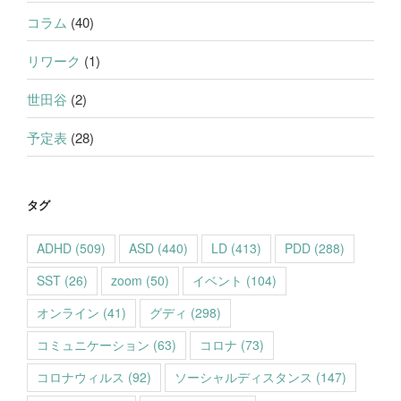
コラム
(40)
リワーク
(1)
世田谷
(2)
予定表
(28)
タグ
ADHD
(509)
ASD
(440)
LD
(413)
PDD
(288)
SST
(26)
zoom
(50)
イベント
(104)
オンライン
(41)
グディ
(298)
コミュニケーション
(63)
コロナ
(73)
コロナウィルス
(92)
ソーシャルディスタンス
(147)