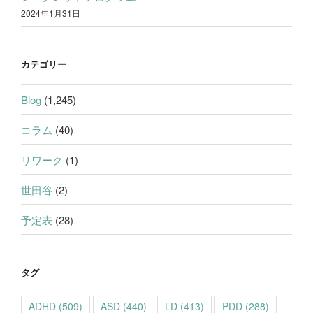
2024年1月31日
カテゴリー
Blog
(1,245)
コラム
(40)
リワーク
(1)
世田谷
(2)
予定表
(28)
タグ
ADHD
(509)
ASD
(440)
LD
(413)
PDD
(288)