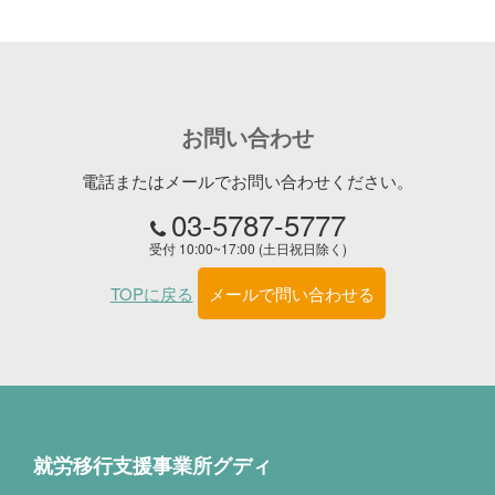
お問い合わせ
電話またはメールでお問い合わせください。
03-5787-5777
受付 10:00~17:00 (土日祝日除く)
TOPに戻る
メールで問い合わせる
就労移行支援事業所グディ