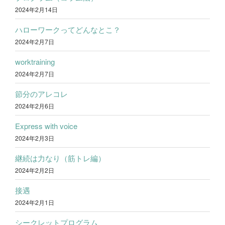
2024年2月14日
ハローワークってどんなとこ？
2024年2月7日
worktraining
2024年2月7日
節分のアレコレ
2024年2月6日
Express with voice
2024年2月3日
継続は力なり（筋トレ編）
2024年2月2日
接遇
2024年2月1日
シークレットプログラム