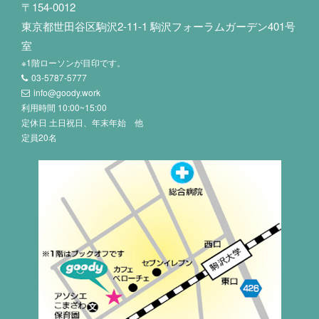
〒154-0012
東京都世田谷区駒沢2-11-1 駒沢フォーラムガーデン401号
室
※1階ローソンが目印です。
03-5787-5777
info@goody.work
利用時間 10:00~15:00
定休日 土日祝日、年末年始 他
定員20名