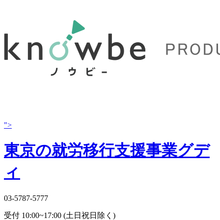
">
東京の就労移行支援事業グデ
ィ
03-5787-5777
受付 10:00~17:00 (土日祝日除く)