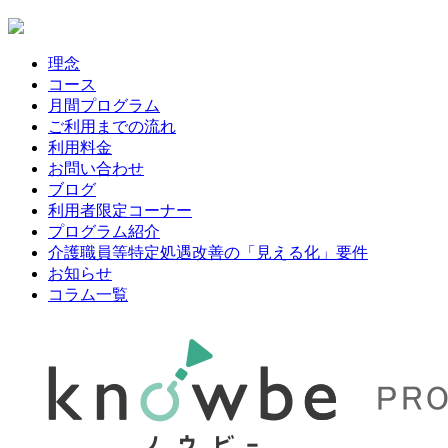
理念
コース
月間プログラム
ご利用までの流れ
利用料金
お問い合わせ
ブログ
利用者限定コーナー
プログラム紹介
介護職員等特定処遇改善の「見える化」要件
お知らせ
コラム一覧