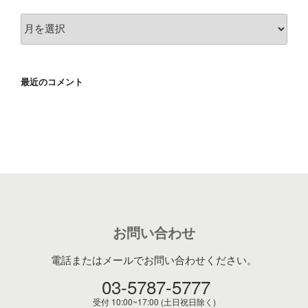
ア
ー
カ
イ
最近のコメント
ブ
お問い合わせ
電話またはメールでお問い合わせください。
03-5787-5777
受付 10:00~17:00 (土日祝日除く)