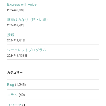
Express with voice
2024年2月3日
継続は力なり（筋トレ編）
2024年2月2日
接遇
2024年2月1日
シークレットプログラム
2024年1月31日
カテゴリー
Blog
(1,245)
コラム
(40)
リワーク
(1)