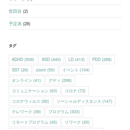
世田谷
(2)
予定表
(28)
タグ
ADHD
(509)
ASD
(440)
LD
(413)
PDD
(288)
SST
(26)
zoom
(50)
イベント
(104)
オンライン
(41)
グディ
(298)
コミュニケーション
(63)
コロナ
(73)
コロナウィルス
(92)
ソーシャルディスタンス
(147)
テレワーク
(39)
プログラム
(333)
リモートプログラム
(45)
リワーク
(20)