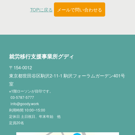
TOPに戻る
メールで問い合わせる
就労移行支援事業所グディ
〒154-0012
東京都世田谷区駒沢2-11-1 駒沢フォーラムガーデン401号
室
※1階ローソンが目印です。
03-5787-5777
info@goody.work
利用時間 10:00~15:00
定休日 土日祝日、年末年始 他
定員20名