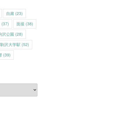
自粛
(23)
動
(37)
面接
(38)
駒沢公園
(28)
駒沢大学駅
(52)
鬱
(39)