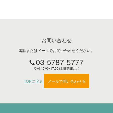
お問い合わせ
電話またはメールでお問い合わせください。
03-5787-5777
受付 10:00~17:00 (土日祝日除く)
TOPに戻る
メールで問い合わせる