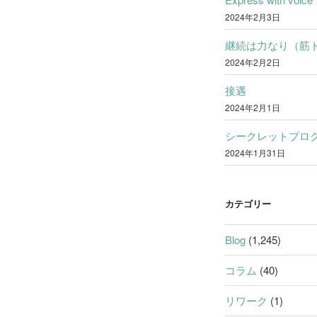
2024年2月3日
継続は力なり（筋
2024年2月2日
接遇
2024年2月1日
シークレットプロ
2024年1月31日
カテゴリー
Blog
(1,245)
コラム
(40)
リワーク
(1)