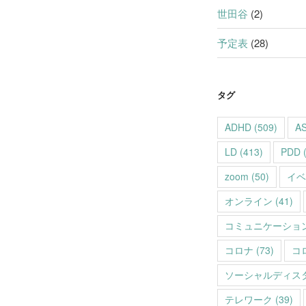
世田谷
(2)
予定表
(28)
タグ
ADHD
(509)
A
LD
(413)
PDD
(
zoom
(50)
イベ
オンライン
(41)
コミュニケーショ
コロナ
(73)
コ
ソーシャルディス
テレワーク
(39)