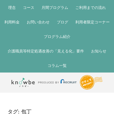
理念
コース
月間プログラム
ご利用までの流れ
利用料金
お問い合わせ
ブログ
利用者限定コーナー
プログラム紹介
介護職員等特定処遇改善の「見える化」要件
お知らせ
コラム一覧
タグ:
包丁