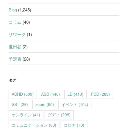
Blog
(1,245)
コラム
(40)
リワーク
(1)
世田谷
(2)
予定表
(28)
タグ
ADHD
(509)
ASD
(440)
LD
(413)
PDD
(288)
SST
(26)
zoom
(50)
イベント
(104)
オンライン
(41)
グディ
(298)
コミュニケーション
(63)
コロナ
(73)