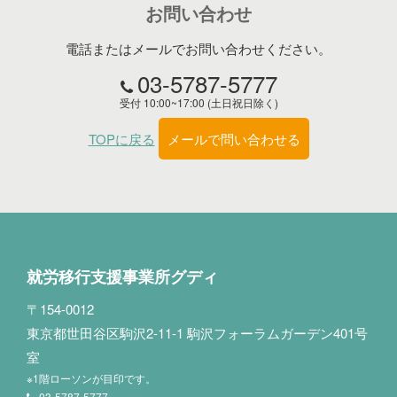
お問い合わせ
電話またはメールでお問い合わせください。
03-5787-5777
受付 10:00~17:00 (土日祝日除く)
TOPに戻る
メールで問い合わせる
就労移行支援事業所グディ
〒154-0012
東京都世田谷区駒沢2-11-1 駒沢フォーラムガーデン401号
室
※1階ローソンが目印です。
03-5787-5777