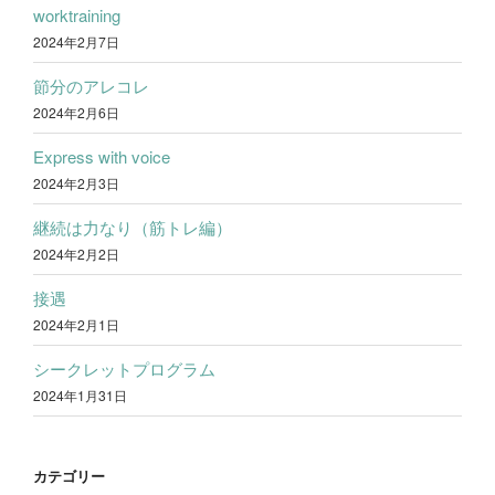
worktraining
2024年2月7日
節分のアレコレ
2024年2月6日
Express with voice
2024年2月3日
継続は力なり（筋トレ編）
2024年2月2日
接遇
2024年2月1日
シークレットプログラム
2024年1月31日
カテゴリー