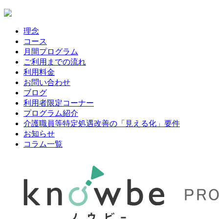
理念
コース
月間プログラム
ご利用までの流れ
利用料金
お問い合わせ
ブログ
利用者限定コーナー
プログラム紹介
介護職員等特定処遇改善の「見える化」要件
お知らせ
コラム一覧