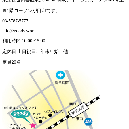
※1階ローソンが目印です。
03-5787-5777
info@goody.work
利用時間 10:00~15:00
定休日 土日祝日、年末年始 他
定員20名