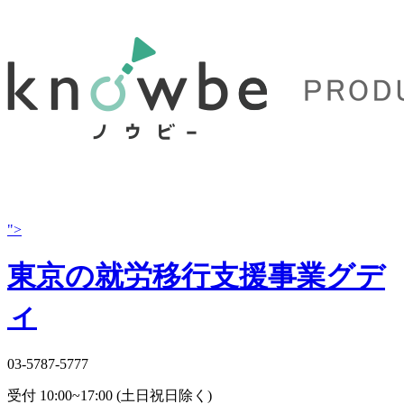
">
東京の就労移行支援事業グデ
ィ
03-5787-5777
受付 10:00~17:00 (土日祝日除く)