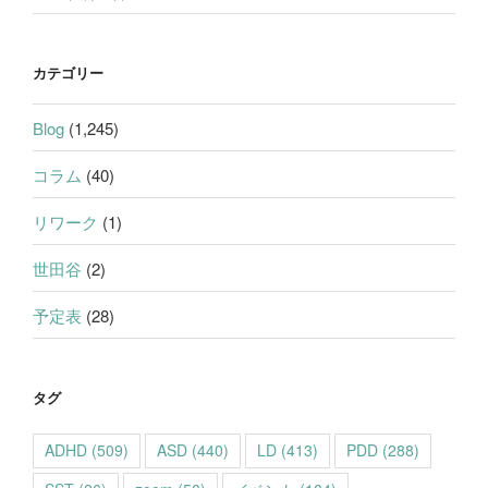
カテゴリー
Blog
(1,245)
コラム
(40)
リワーク
(1)
世田谷
(2)
予定表
(28)
タグ
ADHD
(509)
ASD
(440)
LD
(413)
PDD
(288)