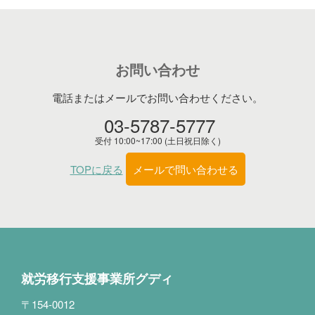
お問い合わせ
電話またはメールでお問い合わせください。
03-5787-5777
受付 10:00~17:00 (土日祝日除く)
TOPに戻る
メールで問い合わせる
就労移行支援事業所グディ
〒154-0012