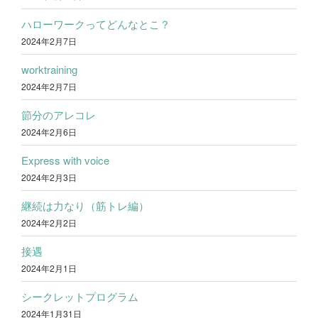
ハローワークってどんなとこ？
2024年2月7日
worktraining
2024年2月7日
節分のアレコレ
2024年2月6日
Express with voice
2024年2月3日
継続は力なり（筋トレ編）
2024年2月2日
接遇
2024年2月1日
シークレットプログラム
2024年1月31日