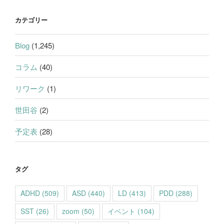
カテゴリー
Blog
(1,245)
コラム
(40)
リワーク
(1)
世田谷
(2)
予定表
(28)
タグ
ADHD
(509)
ASD
(440)
LD
(413)
PDD
(288)
SST
(26)
zoom
(50)
イベント
(104)