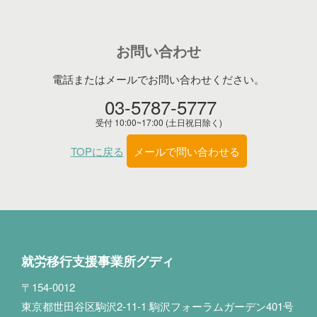
お問い合わせ
電話またはメールでお問い合わせください。
03-5787-5777
受付 10:00~17:00 (土日祝日除く)
TOPに戻る
メールで問い合わせる
就労移行支援事業所グディ
〒154-0012
東京都世田谷区駒沢2-11-1 駒沢フォーラムガーデン401号