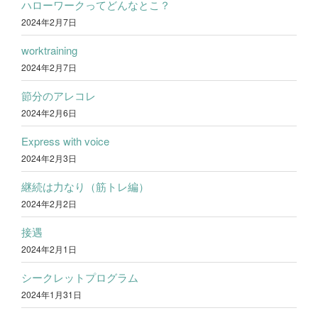
ハローワークってどんなとこ？
2024年2月7日
worktraining
2024年2月7日
節分のアレコレ
2024年2月6日
Express with voice
2024年2月3日
継続は力なり（筋トレ編）
2024年2月2日
接遇
2024年2月1日
シークレットプログラム
2024年1月31日