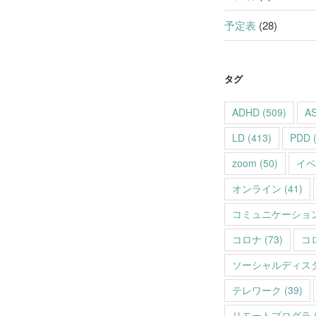
予定表
(28)
タグ
ADHD
(509)
A
LD
(413)
PDD
(
zoom
(50)
イベ
オンライン
(41)
コミュニケーショ
コロナ
(73)
コ
ソーシャルディス
テレワーク
(39)
リモートプログラ