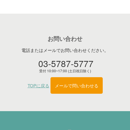
お問い合わせ
電話またはメールでお問い合わせください。
03-5787-5777
受付 10:00~17:00 (土日祝日除く)
TOPに戻る
メールで問い合わせる