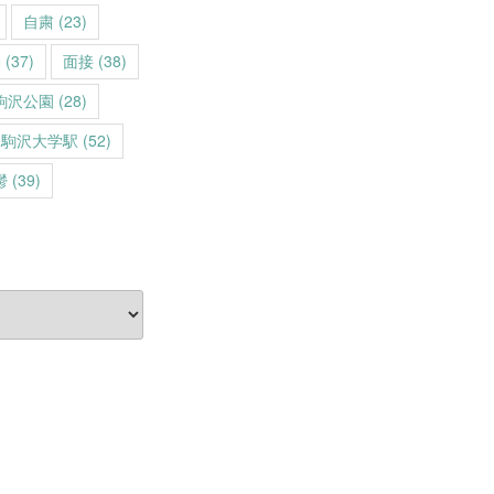
自粛
(23)
動
(37)
面接
(38)
駒沢公園
(28)
駒沢大学駅
(52)
鬱
(39)