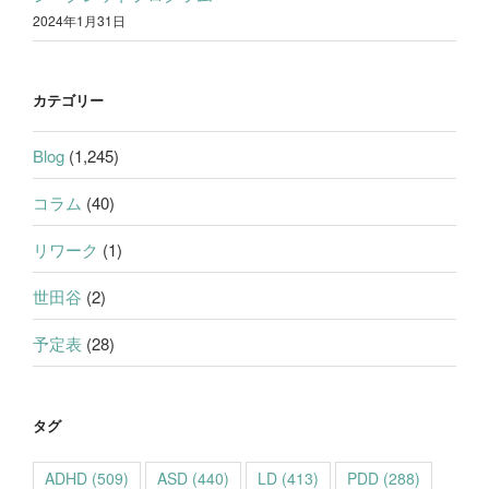
2024年1月31日
カテゴリー
Blog
(1,245)
コラム
(40)
リワーク
(1)
世田谷
(2)
予定表
(28)
タグ
ADHD
(509)
ASD
(440)
LD
(413)
PDD
(288)