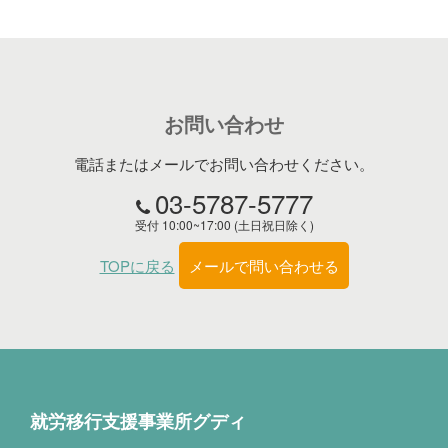
お問い合わせ
電話またはメールでお問い合わせください。
03-5787-5777
受付 10:00~17:00 (土日祝日除く)
TOPに戻る
メールで問い合わせる
就労移行支援事業所グディ