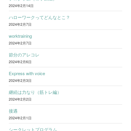
2024年2月14日
ハローワークってどんなとこ？
2024年2月7日
worktraining
2024年2月7日
節分のアレコレ
2024年2月6日
Express with voice
2024年2月3日
継続は力なり（筋トレ編）
2024年2月2日
接遇
2024年2月1日
シークレットプログラム