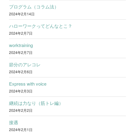
プログラム（コラム法）
2024年2月14日
ハローワークってどんなとこ？
2024年2月7日
worktraining
2024年2月7日
節分のアレコレ
2024年2月6日
Express with voice
2024年2月3日
継続は力なり（筋トレ編）
2024年2月2日
接遇
2024年2月1日