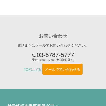
お問い合わせ
電話またはメールでお問い合わせください。
03-5787-5777
受付 10:00~17:00 (土日祝日除く)
TOPに戻る
メールで問い合わせる
就労移行支援事業所グディ