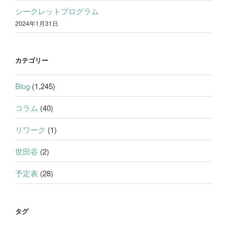
シークレットプログラム
2024年1月31日
カテゴリー
Blog
(1,245)
コラム
(40)
リワーク
(1)
世田谷
(2)
予定表
(28)
タグ