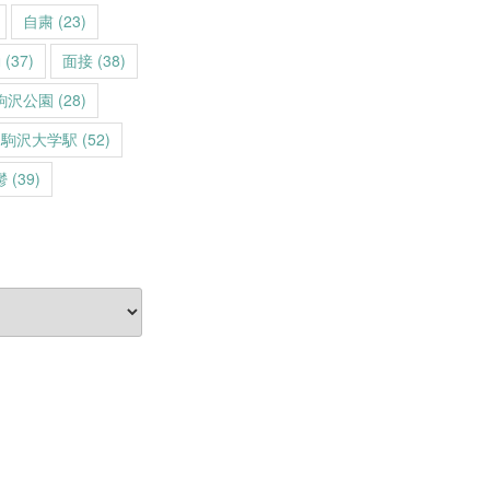
自粛
(23)
動
(37)
面接
(38)
駒沢公園
(28)
駒沢大学駅
(52)
鬱
(39)