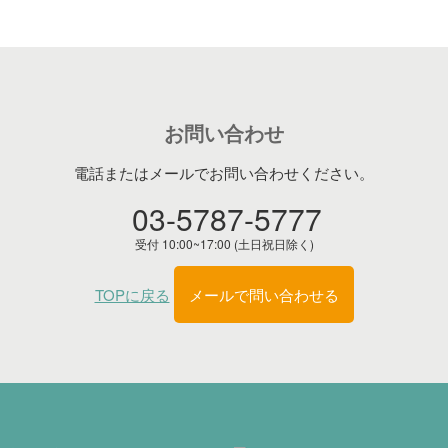
お問い合わせ
電話またはメールでお問い合わせください。
03-5787-5777
受付 10:00~17:00 (土日祝日除く)
TOPに戻る
メールで問い合わせる