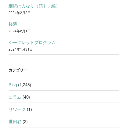
継続は力なり（筋トレ編）
2024年2月2日
接遇
2024年2月1日
シークレットプログラム
2024年1月31日
カテゴリー
Blog
(1,245)
コラム
(40)
リワーク
(1)
世田谷
(2)