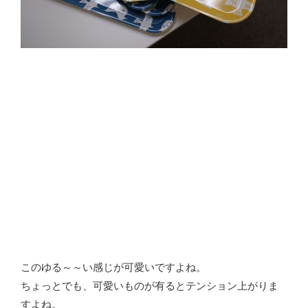
このゆる～～い感じが可愛いですよね。
ちょっとでも、可愛いものが有るとテンション上がりま
すよね。