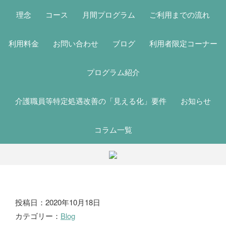
理念
コース
月間プログラム
ご利用までの流れ
利用料金
お問い合わせ
ブログ
利用者限定コーナー
プログラム紹介
介護職員等特定処遇改善の「見える化」要件
お知らせ
コラム一覧
ブ
投稿日：2020年10月18日
カテゴリー：
Blog
ロ