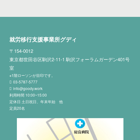
就労移行支援事業所グディ
〒154-0012
東京都世田谷区駒沢2-11-1 駒沢フォーラムガーデン401号
室
※1階ローソンが目印です。
03-5787-5777
info@goody.work
利用時間 10:00~15:00
定休日 土日祝日、年末年始 他
定員20名