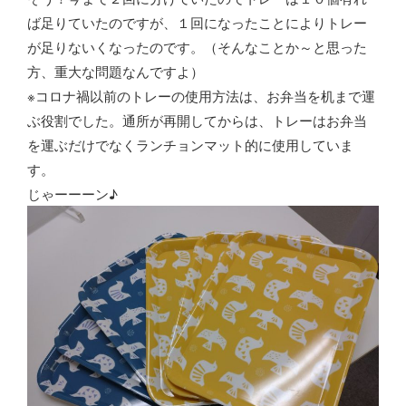
ば足りていたのですが、１回になったことによりトレー
が足りないくなったのです。（そんなことか～と思った
方、重大な問題なんですよ）
※コロナ禍以前のトレーの使用方法は、お弁当を机まで運
ぶ役割でした。通所が再開してからは、トレーはお弁当
を運ぶだけでなくランチョンマット的に使用していま
す。
じゃーーーン♪