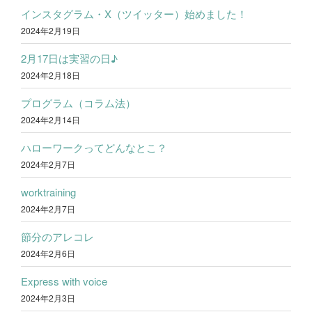
インスタグラム・X（ツイッター）始めました！
2024年2月19日
2月17日は実習の日♪
2024年2月18日
プログラム（コラム法）
2024年2月14日
ハローワークってどんなとこ？
2024年2月7日
worktraining
2024年2月7日
節分のアレコレ
2024年2月6日
Express with voice
2024年2月3日