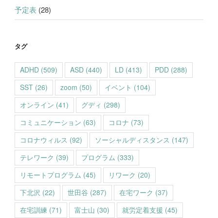
予定表
(28)
タグ
ADHD
(509)
ASD
(440)
LD
(413)
PDD
(288)
SST
(26)
zoom
(50)
イベント
(104)
オンライン
(41)
グディ
(298)
コミュニケーション
(63)
コロナ
(73)
コロナウィルス
(92)
ソーシャルディスタンス
(147)
テレワーク
(39)
プログラム
(333)
リモートプログラム
(45)
リワーク
(20)
下北沢
(22)
世田谷
(287)
在宅ワーク
(37)
在宅訓練
(71)
富士山
(30)
就労定着支援
(45)