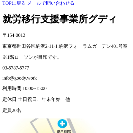
TOPに戻る
メールで問い合わせる
就労移行支援事業所グディ
〒154-0012
東京都世田谷区駒沢2-11-1 駒沢フォーラムガーデン401号室
※1階ローソンが目印です。
03-5787-5777
info@goody.work
利用時間 10:00~15:00
定休日 土日祝日、年末年始 他
定員20名