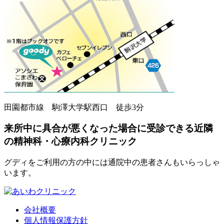
田園都市線 駒澤大学駅西口 徒歩3分
来所中に具合が悪くなった場合に受診できる近隣
の精神科・心療内科クリニック
グディをご利用の方の中には通院中の患者さんもいらっしゃ
います。
会社概要
個人情報保護方針