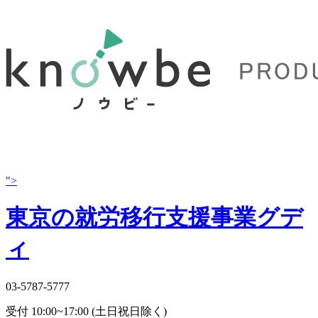
">
東京の就労移行支援事業グデ
ィ
03-5787-5777
受付 10:00~17:00 (土日祝日除く)