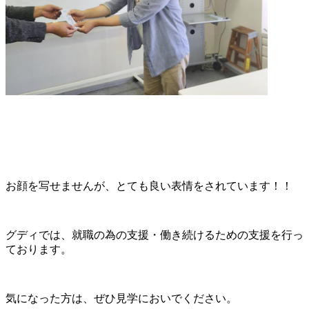
お顔を写せませんが、とても良い表情をされています！！
グディでは、就職の為の支援・働き続けるための支援を行っ
ております。
気になった方は、ぜひ見学においでください。