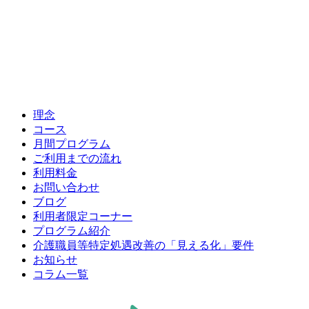
理念
コース
月間プログラム
ご利用までの流れ
利用料金
お問い合わせ
ブログ
利用者限定コーナー
プログラム紹介
介護職員等特定処遇改善の「見える化」要件
お知らせ
コラム一覧