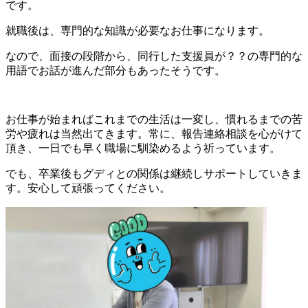
です。
就職後は、専門的な知識が必要なお仕事になります。
なので、面接の段階から、同行した支援員が？？の専門的な
用語でお話が進んだ部分もあったそうです。
お仕事が始まればこれまでの生活は一変し、慣れるまでの苦
労や疲れは当然出てきます。常に、報告連絡相談を心がけて
頂き、一日でも早く職場に馴染めるよう祈っています。
でも、卒業後もグディとの関係は継続しサポートしていきま
す。安心して頑張ってください。