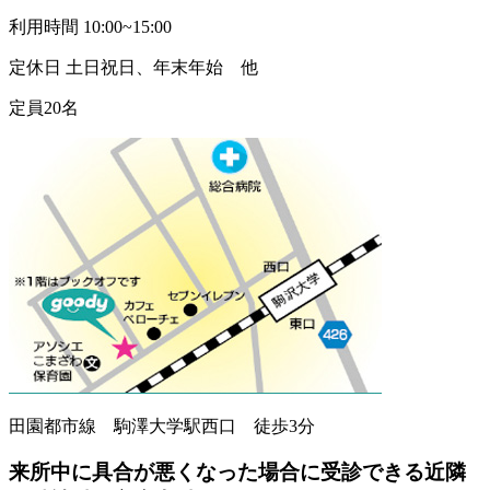
利用時間 10:00~15:00
定休日 土日祝日、年末年始 他
定員20名
田園都市線 駒澤大学駅西口 徒歩3分
来所中に具合が悪くなった場合に受診できる近隣