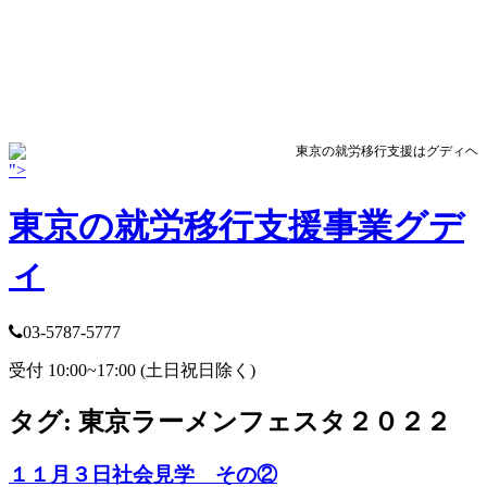
東京の就労移行支援はグディヘ
">
東京の就労移行支援事業グデ
ィ
03-5787-5777
受付 10:00~17:00 (土日祝日除く)
タグ:
東京ラーメンフェスタ２０２２
１１月３日社会見学 その②