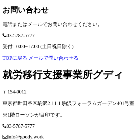
ブ
お問い合わせ
電話またはメールでお問い合わせください。
03-5787-5777
受付 10:00~17:00 (土日祝日除く)
TOPに戻る
メールで問い合わせる
就労移行支援事業所グディ
〒154-0012
東京都世田谷区駒沢2-11-1 駒沢フォーラムガーデン401号室
※1階ローソンが目印です。
03-5787-5777
info@goody.work