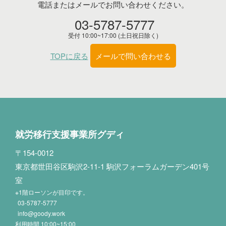
電話またはメールでお問い合わせください。
03-5787-5777
受付 10:00~17:00 (土日祝日除く)
TOPに戻る
メールで問い合わせる
就労移行支援事業所グディ
〒154-0012
東京都世田谷区駒沢2-11-1 駒沢フォーラムガーデン401号
室
※1階ローソンが目印です。
03-5787-5777
info@goody.work
利用時間 10:00~15:00