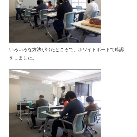
いろいろな方法が出たところで、ホワイトボードで確認
をしました。