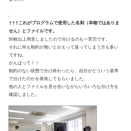
↑↑↑
これがプログラムで使用した名刺（本物ではありま
せん）とファイルです。
50枚以上用意しましたので分けるのも一苦労です。
それに何も制約が無いとかえって迷ってしまう方も多い
ですね。
がんばって！！
制約のない状態で分け終わったら、自分がどういう基準
で分けたのかを発表してもらいました。
他の人とファイルを見せ合いながらいろいろな分け方を
確認しました。