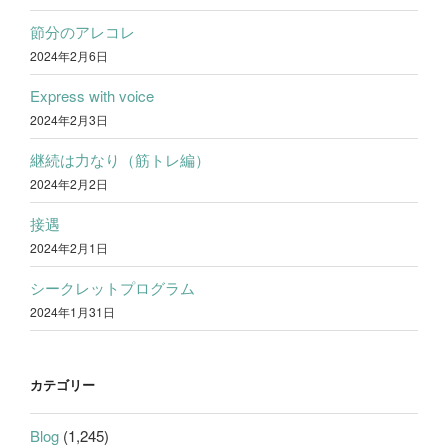
節分のアレコレ
2024年2月6日
Express with voice
2024年2月3日
継続は力なり（筋トレ編）
2024年2月2日
接遇
2024年2月1日
シークレットプログラム
2024年1月31日
カテゴリー
Blog
(1,245)