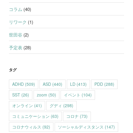
コラム
(40)
リワーク
(1)
世田谷
(2)
予定表
(28)
タグ
ADHD
(509)
ASD
(440)
LD
(413)
PDD
(288)
SST
(26)
zoom
(50)
イベント
(104)
オンライン
(41)
グディ
(298)
コミュニケーション
(63)
コロナ
(73)
コロナウィルス
(92)
ソーシャルディスタンス
(147)