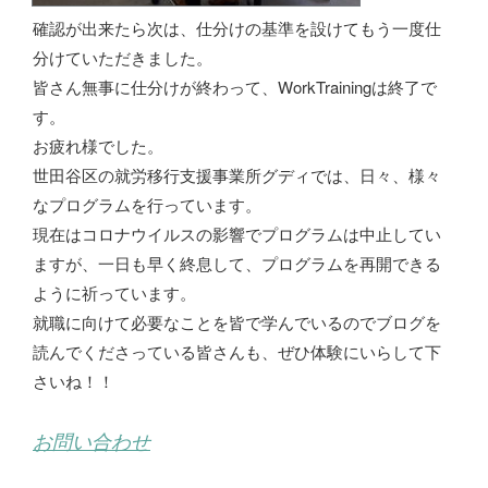
確認が出来たら次は、仕分けの基準を設けてもう一度仕
分けていただきました。
皆さん無事に仕分けが終わって、WorkTrainingは終了で
す。
お疲れ様でした。
世田谷区の就労移行支援事業所グディでは、日々、様々
なプログラムを行っています。
現在はコロナウイルスの影響でプログラムは中止してい
ますが、一日も早く終息して、プログラムを再開できる
ように祈っています。
就職に向けて必要なことを皆で学んでいるのでブログを
読んでくださっている皆さんも、ぜひ体験にいらして下
さいね！！
お問い合わせ