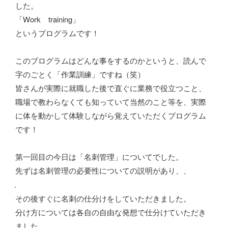
した。
「Work training」
というプログラムです！
このプログラムはどんな事をするのかというと、読んで
字のごとく「作業訓練」ですね（笑）
皆さんが実際に就職した後で直ぐに業務で役立つこと、
職場で教わらなくても知っていて当然のこと等を、実際
に体を動かして体験しながら覚えていただくプログラム
です！
第一回目の今日は「名刺管理」についてでした。
先ずは名刺管理の必要性についての説明があり、、
その後すぐに名刺の仕分けをしていただきました。
分け方については各自の自由な発想で仕分けていただき
ました。