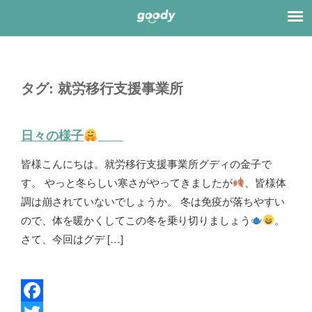
タグ:
就労移行支援事業所
日々の様子
皆様こんにちは。就労移行支援事業所グディの金子で
す。 やっと冬らしい寒さがやってきましたが
、皆様体
調は崩されていないでしょうか。 冬は免疫が落ちやすい
ので、体を暖かくしてこの冬を乗り切りましょう
。
さて、今回はグデ […]