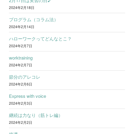
2月17日は実習の日♪
2024年2月18日
プログラム（コラム法）
2024年2月14日
ハローワークってどんなとこ？
2024年2月7日
worktraining
2024年2月7日
節分のアレコレ
2024年2月6日
Express with voice
2024年2月3日
継続は力なり（筋トレ編）
2024年2月2日