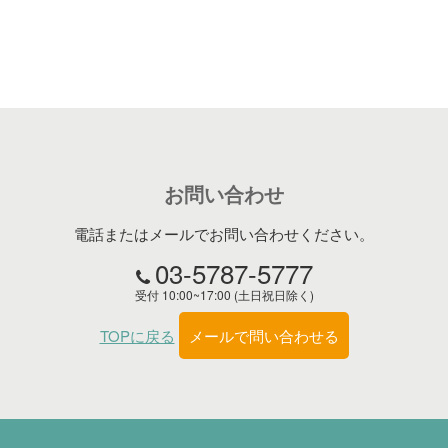
お問い合わせ
電話またはメールでお問い合わせください。
03-5787-5777
受付 10:00~17:00 (土日祝日除く)
TOPに戻る
メールで問い合わせる