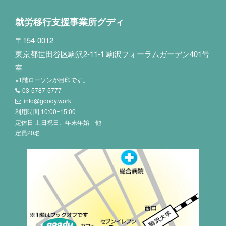
就労移行支援事業所グディ
〒154-0012
東京都世田谷区駒沢2-11-1 駒沢フォーラムガーデン401号
室
※1階ローソンが目印です。
03-5787-5777
info@goody.work
利用時間 10:00~15:00
定休日 土日祝日、年末年始 他
定員20名