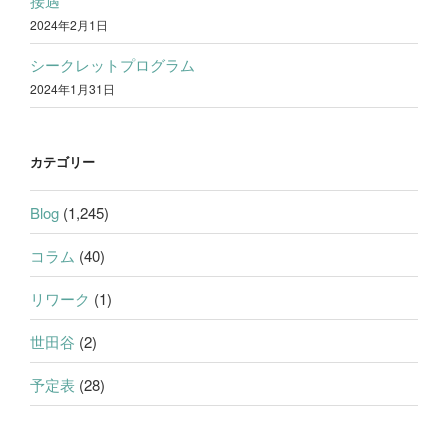
接遇
2024年2月1日
シークレットプログラム
2024年1月31日
カテゴリー
Blog
(1,245)
コラム
(40)
リワーク
(1)
世田谷
(2)
予定表
(28)