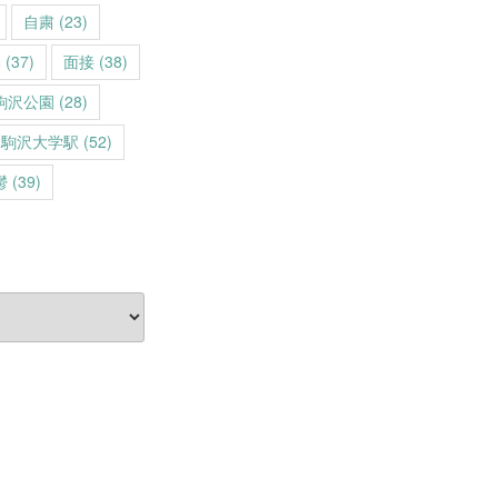
自粛
(23)
動
(37)
面接
(38)
駒沢公園
(28)
駒沢大学駅
(52)
鬱
(39)